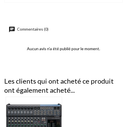
Commentaires (0)
Aucun avis n'a été publié pour le moment.
Les clients qui ont acheté ce produit
ont également acheté...