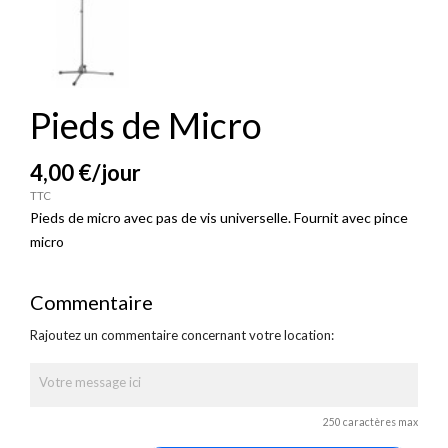
Pieds de Micro
4,00 €
/jour
TTC
Pieds de micro avec pas de vis universelle. Fournit avec pince
micro
Commentaire
Rajoutez un commentaire concernant votre location:
250 caractères max