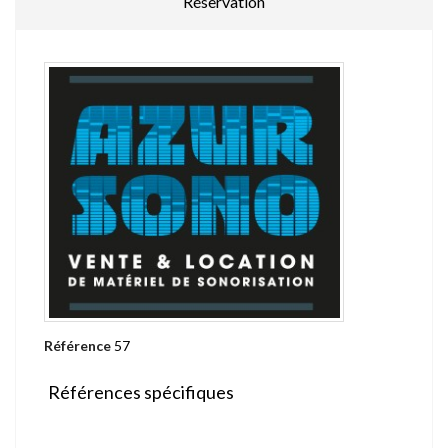
Réservation
Référence
57
Références spécifiques