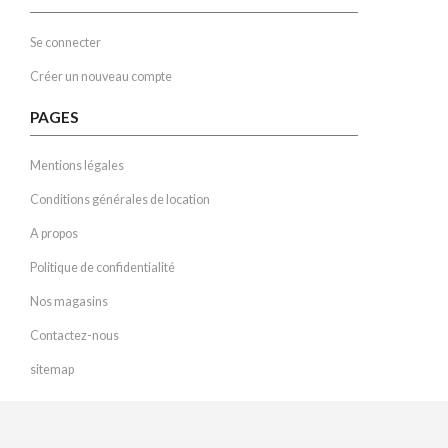
Se connecter
Créer un nouveau compte
PAGES
Mentions légales
Conditions générales de location
A propos
Politique de confidentialité
Nos magasins
Contactez-nous
sitemap