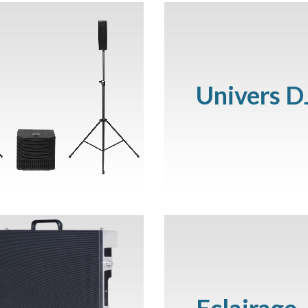
Univers D