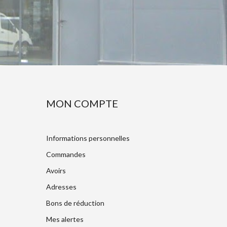
MON COMPTE
Informations personnelles
Commandes
Avoirs
Adresses
Bons de réduction
Mes alertes