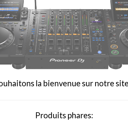
uhaitons la bienvenue sur notre site
Produits phares: