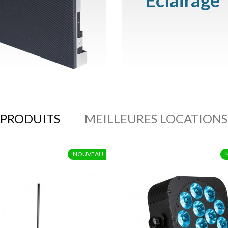
Eclairage
PRODUITS
MEILLEURES LOCATIONS
NOUVEAU