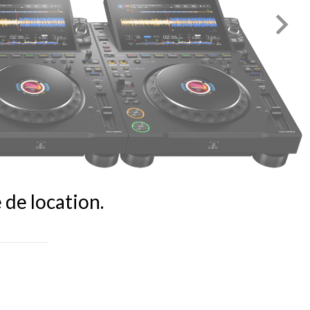

 de location.