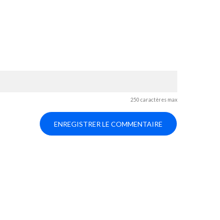
250 caractères max
ENREGISTRER LE COMMENTAIRE