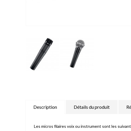
Description
Détails du produit
Ré
Les micros filaires voix ou instrument sont les suivant