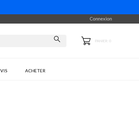
Connexion
PANIER: 0
VIS
ACHETER