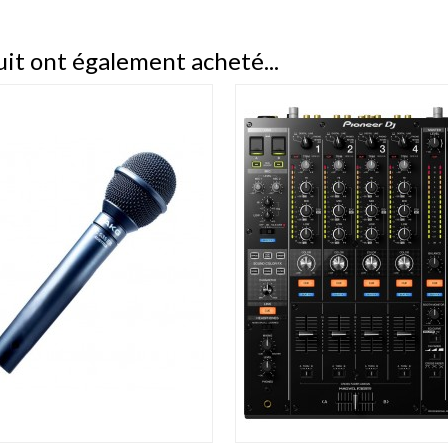
uit ont également acheté...