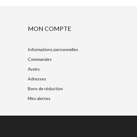
MON COMPTE
Informations personnelles
Commandes
Avoirs
Adresses
Bons de réduction
Mes alertes