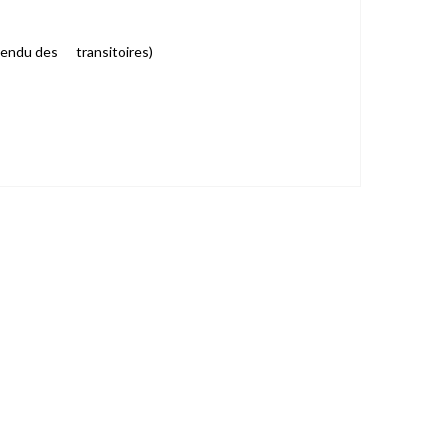
n rendu des transitoires)