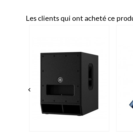
Les clients qui ont acheté ce prod
