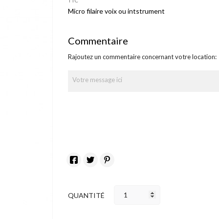
TTC
Micro filaire voix ou intstrument
Commentaire
Rajoutez un commentaire concernant votre location:
QUANTITÉ