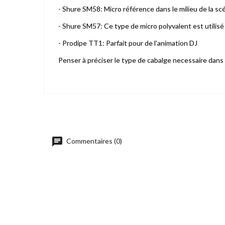
- Shure SM58: Micro référence dans le milieu de la sc
- Shure SM57: Ce type de micro polyvalent est utilis
- Prodipe TT1: Parfait pour de l'animation DJ
Penser à préciser le type de cabalge necessaire dans 
Commentaires (0)