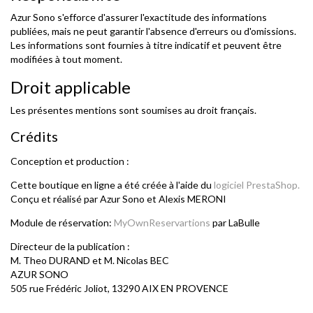
Azur Sono s'efforce d'assurer l'exactitude des informations
publiées, mais ne peut garantir l'absence d'erreurs ou d'omissions.
Les informations sont fournies à titre indicatif et peuvent être
modifiées à tout moment.
Droit applicable
Les présentes mentions sont soumises au droit français.
Crédits
Conception et production :
Cette boutique en ligne a été créée à l'aide du
logiciel PrestaShop.
Conçu et réalisé par Azur Sono et Alexis MERONI
Module de réservation:
MyOwnReservartions
par LaBulle
Directeur de la publication :
M. Theo DURAND et M. Nicolas BEC
AZUR SONO
505 rue Frédéric Joliot, 13290 AIX EN PROVENCE