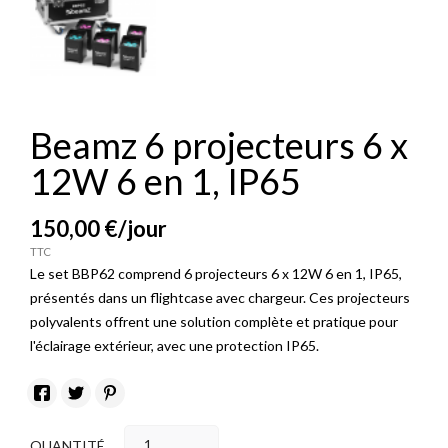
Beamz 6 projecteurs 6 x
12W 6 en 1, IP65
150,00 €
/jour
TTC
Le set BBP62 comprend 6 projecteurs 6 x 12W 6 en 1, IP65,
présentés dans un flightcase avec chargeur. Ces projecteurs
polyvalents offrent une solution complète et pratique pour
l'éclairage extérieur, avec une protection IP65.
QUANTITÉ