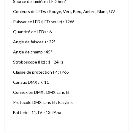
Source de lumière : LED 6en1
Couleurs de LEDs : Rouge, Vert, Bleu, Ambre, Blanc, UV
Puissance LED (LED seule) : 12W
Quantité de LEDs : 6
Angle de faisceau : 22°
Angle de champ : 45°
Stroboscope (Hz) : 1 - 24Hz
Classe de protection IP : IP65
Canaux DMX : 7, 11
Connexion DMX : DMX sans fil
Protocole DMX sans fil : Eazylink
Batterie : 11.1V - 13.2Aha