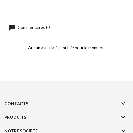
Commentaires (0)
Aucun avis n'a été publié pour le moment.

CONTACTS

PRODUITS

NOTRE SOCIÉTÉ