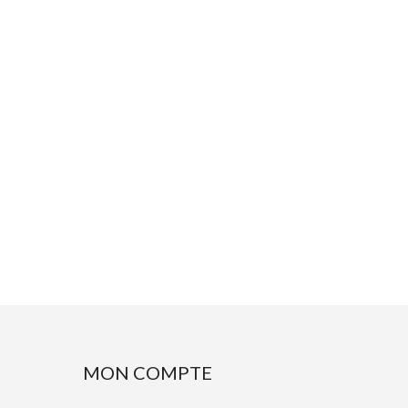
MON COMPTE